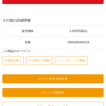
その他の詳細情報
販売価格
2,200円(税込)
型番
5060480284319
この商品のキーワード
犬用品を買う
ケア用品・日用品
シャンプー・バス用品
レビューを見る(0件)
レビューを投稿