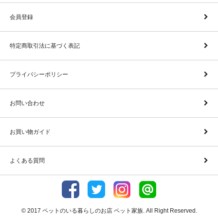
会員登録
特定商取引法に基づく表記
プライバシーポリシー
お問い合わせ
お買い物ガイド
よくある質問
© 2017 ペットのいる暮らしのお店 ペット家族. All Right Reserved.