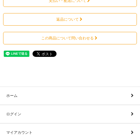
支払い・配送について
返品について
この商品について問い合わせる
ホーム
ログイン
マイアカウント