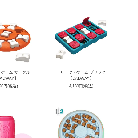
ゲーム サークル
トリーツ・ゲーム ブリック
ADWAY】
【DADWAY】
420円(税込)
4,180円(税込)