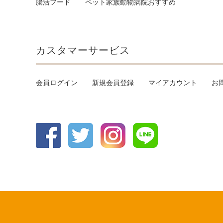
腸活フード
ペット家族動物病院おすすめ
カスタマーサービス
会員ログイン
新規会員登録
マイアカウント
お