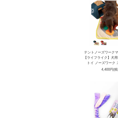
テントノーズワークマ
【ライフライク】犬用
トイ ノーズワーク
4,400円(