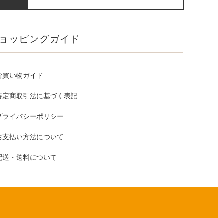
ョッピングガイド
お買い物ガイド
特定商取引法に基づく表記
プライバシーポリシー
お支払い方法について
配送・送料について