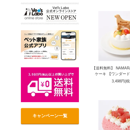
【送料無料】 NAMA
ケーキ 【ワンダー
3,498円(
キャンペーン一覧