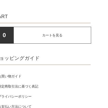
ART
0
カートを見る
ョッピングガイド
お買い物ガイド
特定商取引法に基づく表記
プライバシーポリシー
お支払い方法について