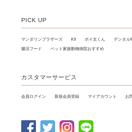
PICK UP
マンダリンブラザーズ
K9
ポイ太くん
デンタル
腸活フード
ペット家族動物病院おすすめ
カスタマーサービス
会員ログイン
新規会員登録
マイアカウント
お