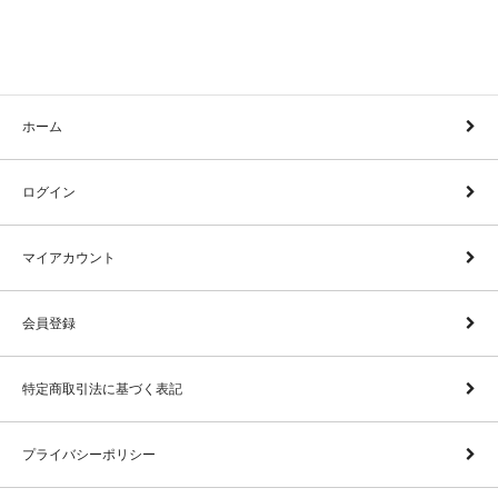
ホーム
ログイン
マイアカウント
会員登録
特定商取引法に基づく表記
プライバシーポリシー