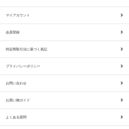
マイアカウント
会員登録
特定商取引法に基づく表記
プライバシーポリシー
お問い合わせ
お買い物ガイド
よくある質問