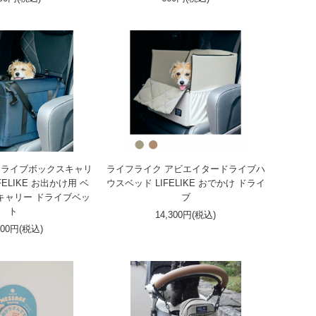
ドライブボックスキャリ
ライフライク アビエイタードライブハ
FELIKE お出かけ用 ベ
ウスベッド LIFELIKE おでかけ ドライ
 キャリー ドライブベッ
ブ
ト
14,300円(税込)
100円(税込)