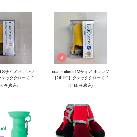
osed Sサイズ オレンジ
quack closed Mサイズ オレンジ
】クァッククローズド
【OPPO】クァッククローズド
860円(税込)
3,190円(税込)