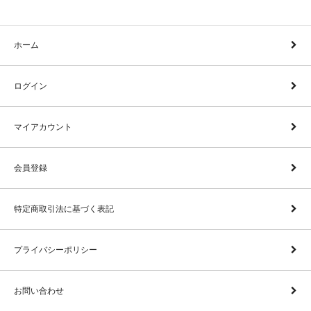
ホーム
ログイン
マイアカウント
会員登録
特定商取引法に基づく表記
プライバシーポリシー
お問い合わせ