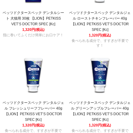
ベッツドクタースペック デンタルシー
ベッツドクタースペック デンタルジェ
ト 犬猫用 30枚 【LION】PETKISS
ル ローストチキンフレーバー 40g
VET’S DOCTOR SPEC [Kc]
【LION】PETKISS VET’S DOCTOR
1,320円(税込)
SPEC [Kc]
指に巻いてふくだけ簡単にお口ケア！
1,320円(税込)
食べられる成分で、すすぎが不要で
す！
ベッツドクタースペック デンタルジェ
ベッツドクタースペック デンタルジェ
ル フレッシュリーフフレーバー 40g
ル グリーンアップルフレーバー 40g
【LION】PETKISS VET’S DOCTOR
【LION】PETKISS VET’S DOCTOR
SPEC [Kc]
SPEC [Kc]
1,320円(税込)
1,320円(税込)
食べられる成分で、すすぎが不要で
食べられる成分で、すすぎが不要で