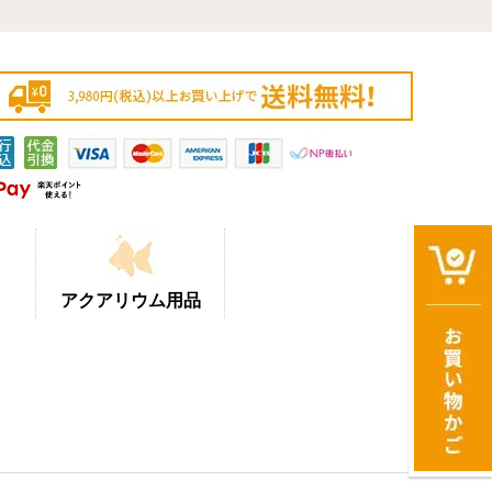
アクアリウム用品