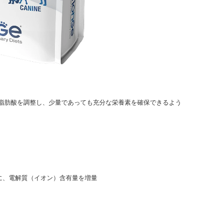
脂肪酸を調整し、少量であっても充分な栄養素を確保できるよう
に、電解質（イオン）含有量を増量