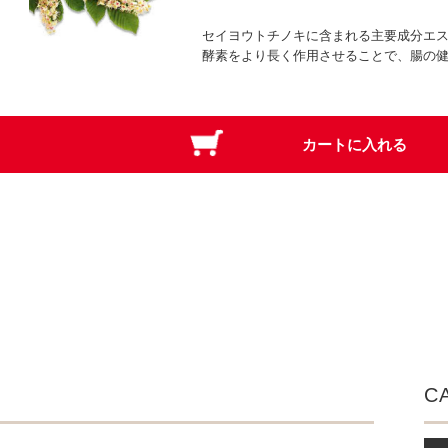
セイヨウトチノキに含まれる主要成分エ
酵素をより長く作用させることで、腸の
C