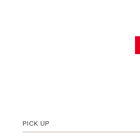
PICK UP