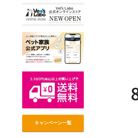
キャンペーン一覧