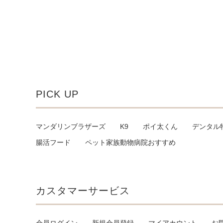
PICK UP
マンダリンブラザーズ
K9
ポイ太くん
デンタル
腸活フード
ペット家族動物病院おすすめ
カスタマーサービス