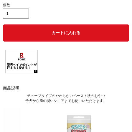
個数
カートに入れる
商品説明
チューブタイプのやわらかいペースト状のおやつ
子犬から歯の弱いシニアまでお使いいただけます。