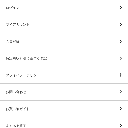
ログイン
マイアカウント
会員登録
特定商取引法に基づく表記
プライバシーポリシー
お問い合わせ
お買い物ガイド
よくある質問