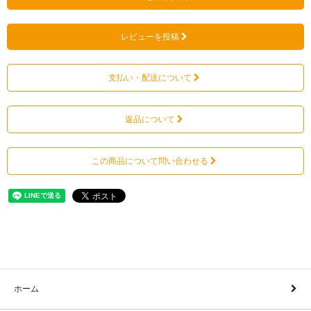
レビューを投稿
支払い・配送について
返品について
この商品について問い合わせる
ホーム