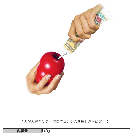
子犬が大好きなチーズ味でコングの使用もさらに楽しく！
内容量
140g