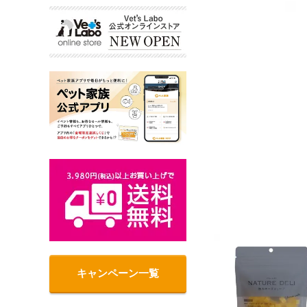
キャンペーン一覧