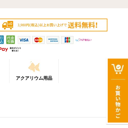
アクアリウム用品