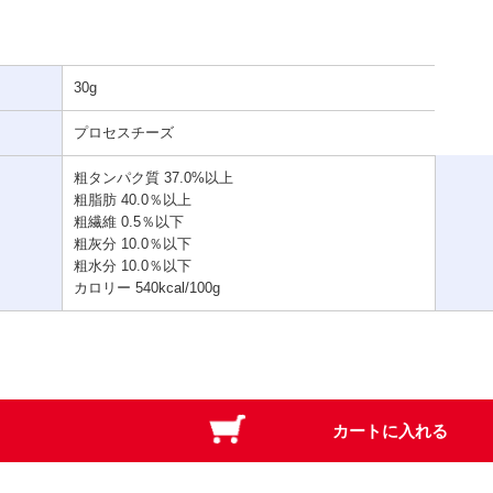
30g
プロセスチーズ
粗タンパク質 37.0%以上
粗脂肪 40.0％以上
粗繊維 0.5％以下
粗灰分 10.0％以下
粗水分 10.0％以下
カロリー 540kcal/100g